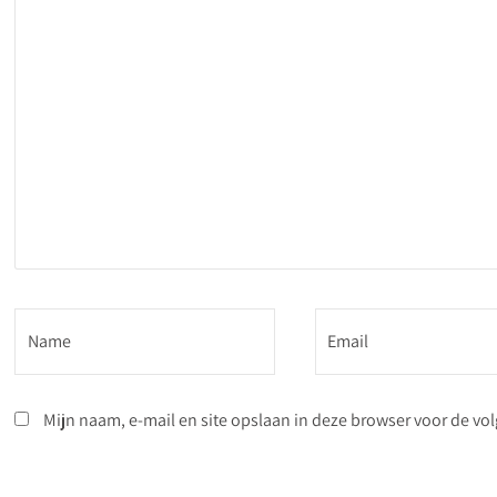
Mijn naam, e-mail en site opslaan in deze browser voor de vol