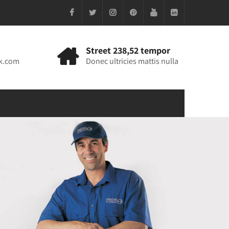
Street 238,52 tempor
k.com
Donec ultricies mattis nulla