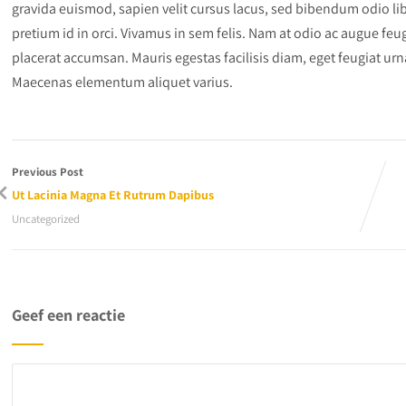
gravida euismod, sapien velit cursus lacus, sed bibendum odio lib
pretium id in orci. Vivamus in sem felis. Nam at odio ac augue feu
placerat accumsan. Mauris egestas facilisis diam, eget feugiat ur
Maecenas elementum aliquet varius.
Previous Post
Ut Lacinia Magna Et Rutrum Dapibus
Uncategorized
Geef een reactie