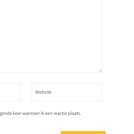
gende keer wanneer ik een reactie plaats.