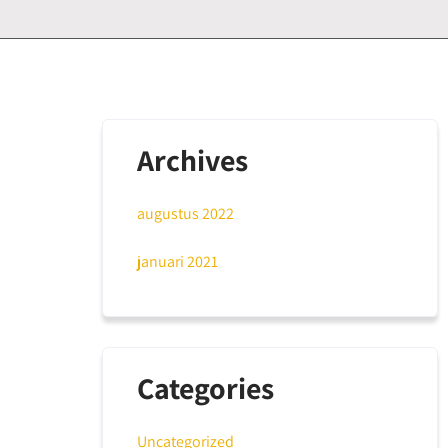
Archives
augustus 2022
januari 2021
Categories
Uncategorized