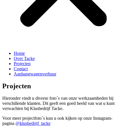
Home
Over Tacke
Projecten
Contact
Aanhangwagenverhuur
Projecten
Hieronder vindt u diverse foto´s van onze werkzaamheden bij
verschillende klanten. Dit geeft een goed beeld van wat u kunt
verwachten bij Klusbedrijf Tacke.
Voor meer projectfoto´s kun u ook kijken op onze Instagram-
pagina
@klusbedrijf_tacke