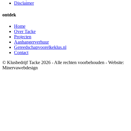
Disclaimer
ontdek
Home
Over Tacke
Projecten
Aanhangerverhuur
Gereedschapvoorelkeklus.nl
Contact
© Klusbedrijf Tacke 2026 - Alle rechten voorbehouden - Website:
Minervawebdesign