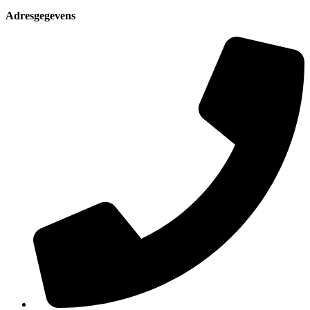
Adresgegevens