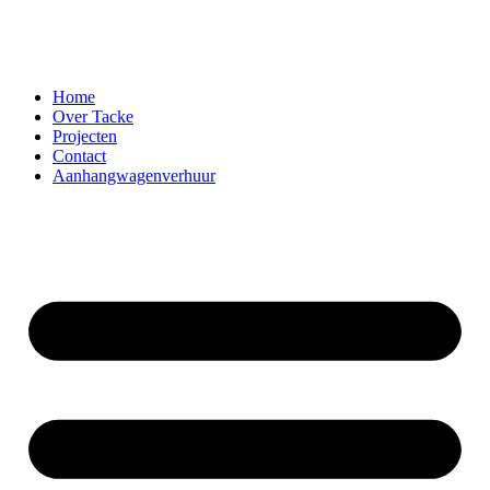
Home
Over Tacke
Projecten
Contact
Aanhangwagenverhuur