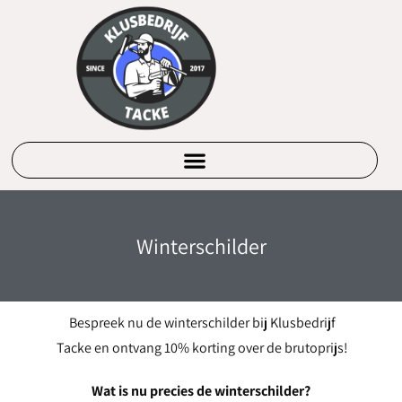
Winterschilder
Bespreek nu de winterschilder bij Klusbedrijf
Tacke en ontvang 10% korting over de brutoprijs!
Wat is nu precies de winterschilder?