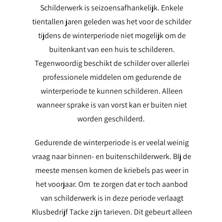
Schilderwerk is seizoensafhankelijk. Enkele
tientallen jaren geleden was het voor de schilder
tijdens de winterperiode niet mogelijk om de
buitenkant van een huis te schilderen.
Tegenwoordig beschikt de schilder over allerlei
professionele middelen om gedurende de
winterperiode te kunnen schilderen. Alleen
wanneer sprake is van vorst kan er buiten niet
worden geschilderd.
Gedurende de winterperiode is er veelal weinig
vraag naar binnen- en buitenschilderwerk. BIj de
meeste mensen komen de kriebels pas weer in
het voorjaar. Om te zorgen dat er toch aanbod
van schilderwerk is in deze periode verlaagt
Klusbedrijf Tacke zijn tarieven. Dit gebeurt alleen