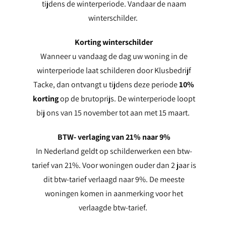
tijdens de winterperiode. Vandaar de naam
winterschilder.
Korting winterschilder
Wanneer u vandaag de dag uw woning in de
winterperiode laat schilderen door Klusbedrijf
Tacke, dan ontvangt u tijdens deze periode
10%
korting
op de brutoprijs. De winterperiode loopt
bij ons van 15 november tot aan met 15 maart.
BTW- verlaging van 21% naar 9%
In Nederland geldt op schilderwerken een btw-
tarief van 21%. Voor woningen ouder dan 2 jaar is
dit btw-tarief verlaagd naar 9%. De meeste
woningen komen in aanmerking voor het
verlaagde btw-tarief.